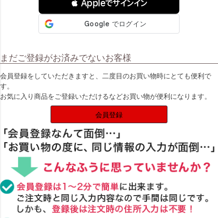
 Appleでサインイン
まだご登録がお済みでないお客様
会員登録をしていただきますと、二度目のお買い物時にとても便利で
す。
お気に入り商品をご登録いただけるなどお買い物が便利になります。
会員登録