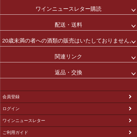
ワインニュースレター購読
配送・送料
20歳未満の者への酒類の販売はいたしておりません。
関連リンク
返品・交換
会員登録
ログイン
ワインニュースレター
ご利用ガイド