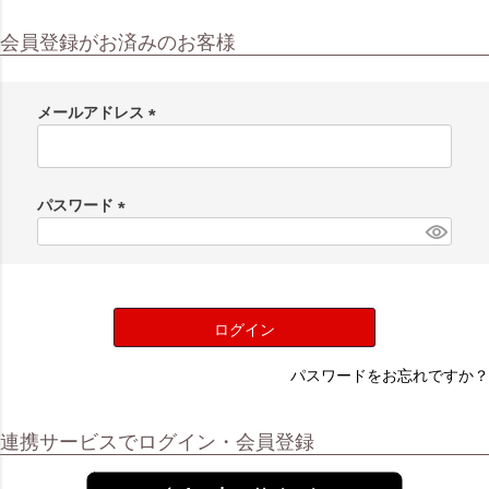
会員登録がお済みのお客様
メールアドレス
(
必
須
パスワード
)
(
必
須
)
ログイン
パスワードをお忘れですか？
連携サービスでログイン・会員登録