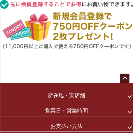
ペー
ジト
所在地・実店舗
ップ
へ
営業日・営業時間
お支払い方法