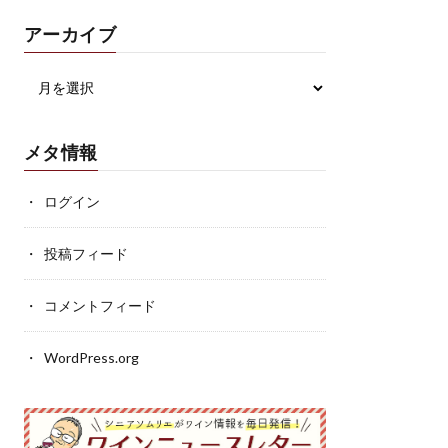
アーカイブ
メタ情報
ログイン
投稿フィード
コメントフィード
WordPress.org