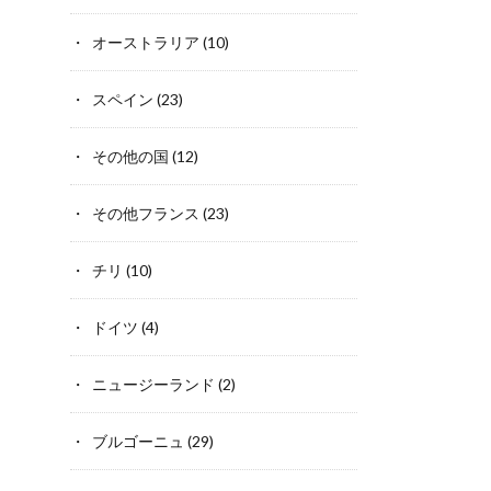
オーストラリア
(10)
スペイン
(23)
その他の国
(12)
その他フランス
(23)
チリ
(10)
ドイツ
(4)
ニュージーランド
(2)
ブルゴーニュ
(29)