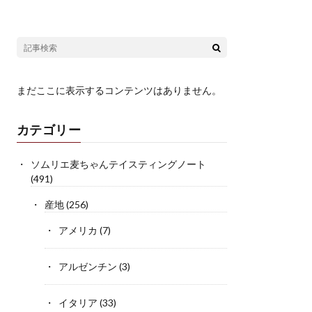
まだここに表示するコンテンツはありません。
カテゴリー
ソムリエ麦ちゃんテイスティングノート
(491)
産地
(256)
アメリカ
(7)
アルゼンチン
(3)
イタリア
(33)