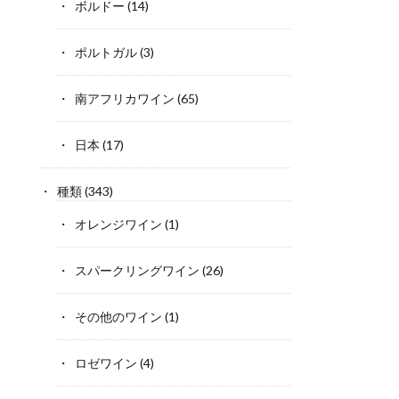
ボルドー
(14)
ポルトガル
(3)
南アフリカワイン
(65)
日本
(17)
種類
(343)
オレンジワイン
(1)
スパークリングワイン
(26)
その他のワイン
(1)
ロゼワイン
(4)