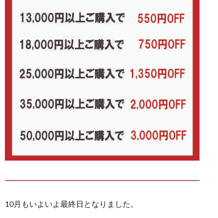
━━━━━━━━━━━━━━━━━━━━━━━━━
10月もいよいよ最終日となりました。