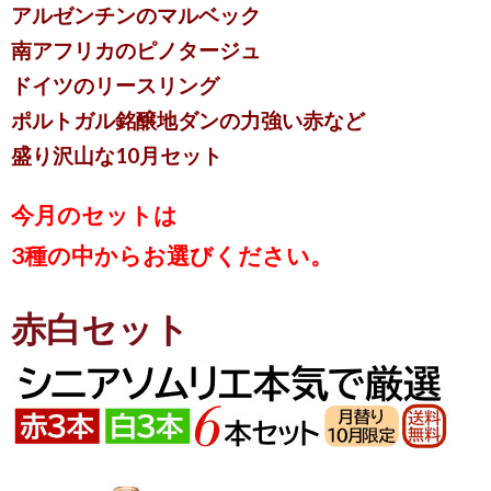
アルゼンチンのマルベック
南アフリカのピノタージュ
ドイツのリースリング
ポルトガル銘醸地ダンの力強い赤など
盛り沢山な10月セット
今月のセットは
3種の中からお選びください。
赤白セット