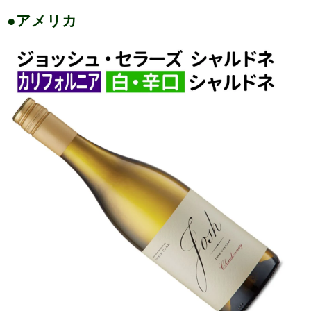
●アメリカ