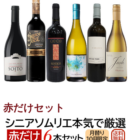
赤だけセット