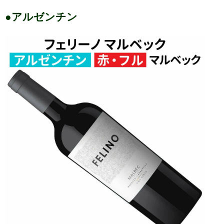
●アルゼンチン