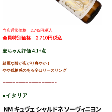
当店通常価格 2,745円税込
会員特別価格 2,710円税込
麦ちゃん評価 4.1+点
綺麗な酸が広がり爽やか！
やや残糖感のある辛口リースリング
————————————————–
●イタリア