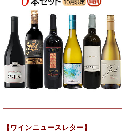
━━━━━━━━━━━━━━━━━━━━━━━━━
【ワインニュースレター】