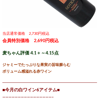
当店通常価格 2,730円税込
会員特別価格 2,690円税込
麦ちゃん評価 4.1＋～4.15点
ジャミーでたっぷりな果実の旨味膨らむ
ボリューム感溢れる赤ワイン
━━━━━━━━━━━━━━━━━━━━━━━━━
■今月の白ワイン6アイテム■
————————————————–