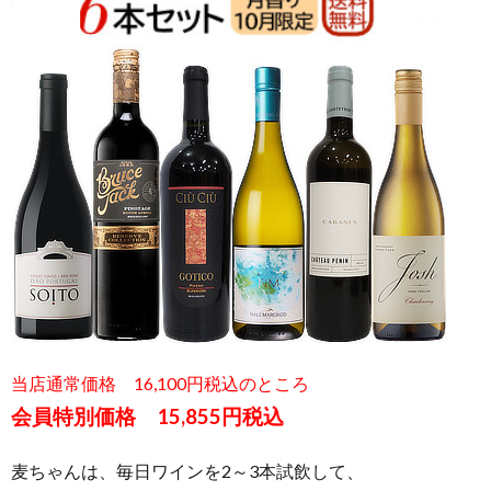
当店通常価格 16,100円税込のところ
会員特別価格 15,855円税込
麦ちゃんは、毎日ワインを2～3本試飲して、