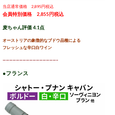
当店通常価格 2,895円税込
会員特別価格 2,855円税込
麦ちゃん評価 4.1点
オーストリアの象徴的なブドウ品種による
フレッシュな辛口白ワイン
————————————————–
●フランス