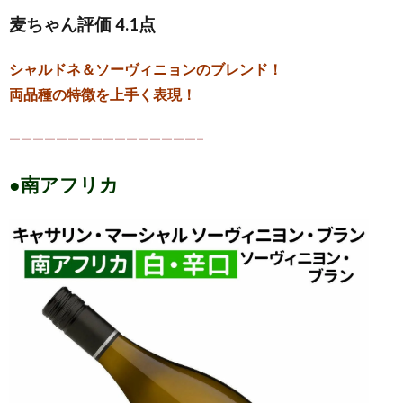
麦ちゃん評価 4.1点
シャルドネ＆ソーヴィニョンのブレンド！
両品種の特徴を上手く表現！
————————————————–
●南アフリカ