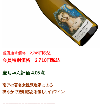
当店通常価格 2,745円税込
会員特別価格 2,710円税込
麦ちゃん評価 4.05点
南アの著名女性醸造家による
爽やかで透明感ある優しい白ワイン
————————————————–