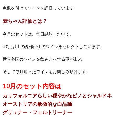
点数を付けてワインを評価しています。
麦ちゃん評価とは？
今月のセットは、毎日試飲した中で、
4.0点以上の傑作評価のワインをセレクトしています。
世界各国のワインを飲み比べする事が出来、
そして毎月違ったワインをお楽しみ頂けます。
10月のセット内容は
カリフォルニアらしい穏やかなピノとシャルドネ
オーストリアの象徴的な白品種
グリュナー・フェルトリーナー