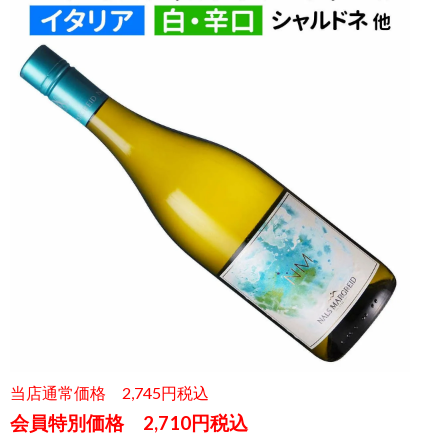
当店通常価格 2,745円税込
会員特別価格 2,710円税込