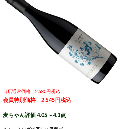
当店通常価格 2,580円税込
会員特別価格 2,545円税込
麦ちゃん評価 4.05～4.1点