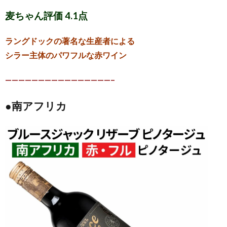
麦ちゃん評価 4.1点
ラングドックの著名な生産者による
シラー主体のパワフルな赤ワイン
————————————————–
●南アフリカ