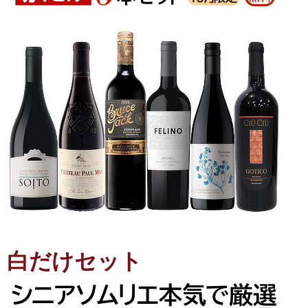
白だけセット