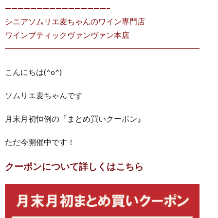
————————————————–
シニアソムリエ麦ちゃんのワイン専門店
ワインブティックヴァンヴァン本店
━━━━━━━━━━━━━━━━━━━━━━━━━
こんにちは(^o^)
ソムリエ麦ちゃんです
月末月初恒例の『まとめ買いクーポン』
ただ今開催中です！
クーポンについて詳しくはこちら