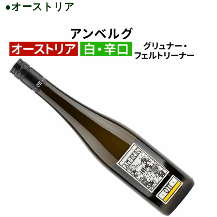
●オーストリア