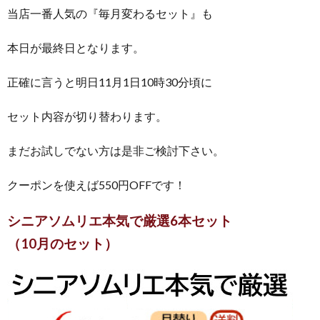
当店一番人気の『毎月変わるセット』も
本日が最終日となります。
正確に言うと明日11月1日10時30分頃に
セット内容が切り替わります。
まだお試しでない方は是非ご検討下さい。
クーポンを使えば550円OFFです！
シニアソムリエ本気で厳選6本セット
（10月のセット）