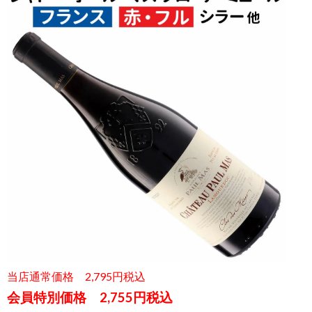
当店通常価格 2,795円税込
会員特別価格 2,755円税込