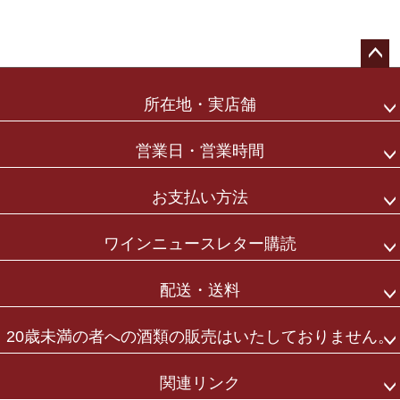
ペー
ジト
所在地・実店舗
ップ
へ
営業日・営業時間
お支払い方法
ワインニュースレター購読
配送・送料
20歳未満の者への酒類の販売はいたしておりません。
関連リンク