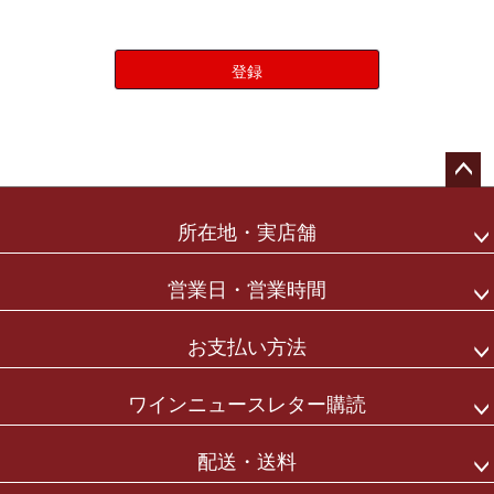
登録
ペー
ジト
所在地・実店舗
ップ
へ
営業日・営業時間
お支払い方法
ワインニュースレター購読
配送・送料