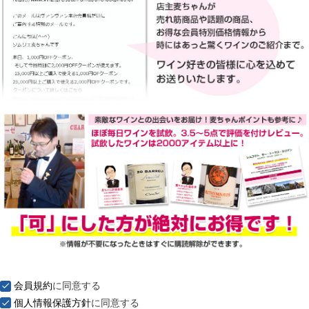
会員規約
に同意する
個人情報保護方針
に同意する