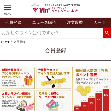
MENU
会員登録
ニュース購読
注文履歴
カート
HOME
会員登録
会員登録