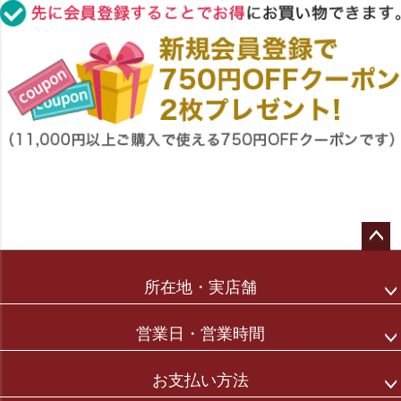
ペー
ジト
所在地・実店舗
ップ
へ
営業日・営業時間
お支払い方法