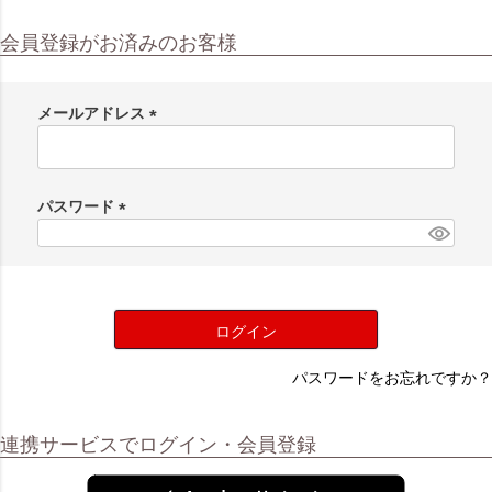
会員登録がお済みのお客様
メールアドレス
(
必
須
パスワード
)
(
必
須
)
ログイン
パスワードをお忘れですか？
連携サービスでログイン・会員登録