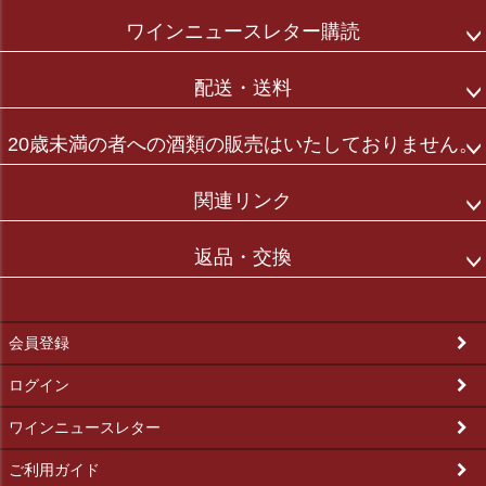
ワインニュースレター購読
配送・送料
20歳未満の者への酒類の販売はいたしておりません。
関連リンク
返品・交換
会員登録
ログイン
ワインニュースレター
ご利用ガイド