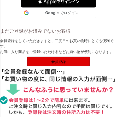
 Appleでサインイン
まだご登録がお済みでないお客様
会員登録をしていただきますと、二度目のお買い物時にとても便利で
す。
お気に入り商品をご登録いただけるなどお買い物が便利になります。
会員登録