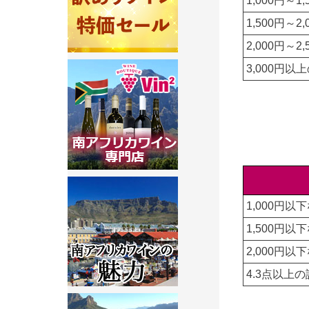
1,000円～1
1,500円～2
2,000円～2
3,000円以
1,000円以
1,500円以
2,000円以
4.3点以上