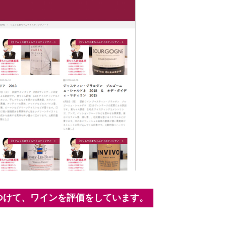
つけて、ワインを評価をしています。