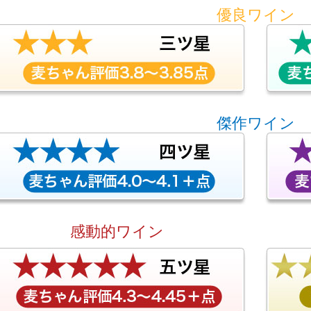
優良ワイン
傑作ワイン
感動的ワイン