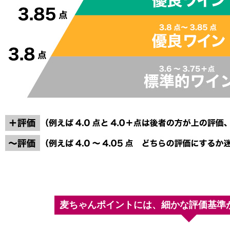
麦ちゃんポイントには、細かな評価基準