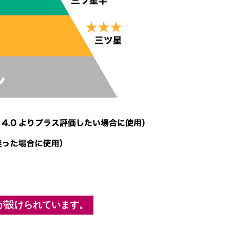
が設けられています。