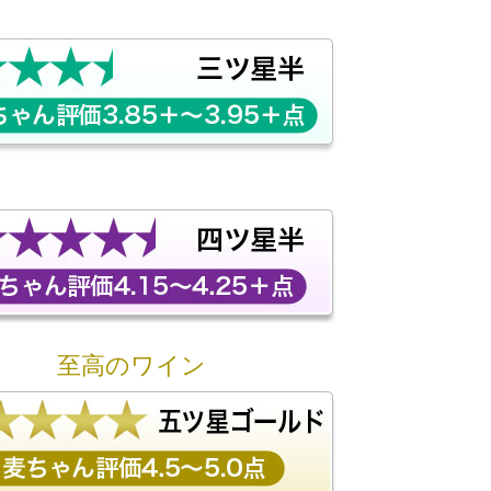
至高のワイン