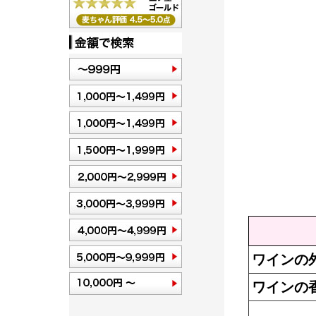
ワインの
ワインの