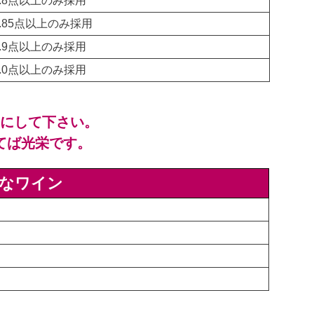
3.8点以上のみ採用
3.85点以上のみ採用
3.9点以上のみ採用
4.0点以上のみ採用
考にして下さい。
てば光栄です。
なワイン