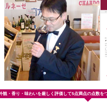
外観・香り・味わいを厳しく評価して5点満点の点数を