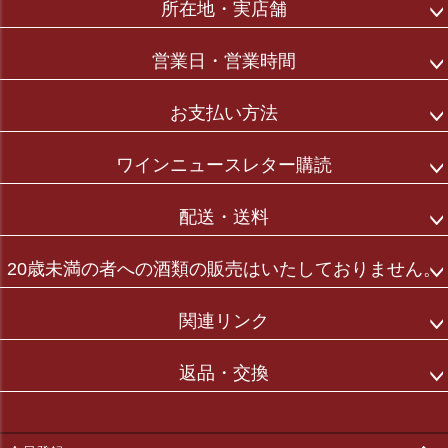
所在地・実店舗
ップ
へ
営業日・営業時間
お支払い方法
ワインニュースレター購読
配送・送料
20歳未満の者への酒類の販売はいたしておりません。
関連リンク
返品・交換