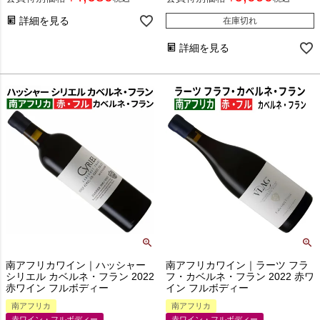
詳細を見る
在庫切れ
詳細を見る
南アフリカワイン｜ハッシャー
南アフリカワイン｜ラーツ フラ
シリエル カベルネ・フラン 2022
フ・カベルネ・フラン 2022 赤ワ
赤ワイン フルボディー
イン フルボディー
南アフリカ
南アフリカ
赤ワイン・フルボディー
赤ワイン・フルボディー