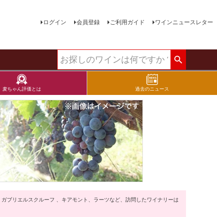
ログイン
会員登録
ご利用ガイド
ワインニュースレター
麦ちゃん評価とは
過去のニュース
ガブリエルスクルーフ 、キアモント、ラーツなど、訪問したワイナリーは