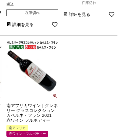
在庫切れ
税込
在庫切れ
詳細を見る
詳細を見る
フ
南アフリカワイン｜グレネ
リー グラスコレクション
カベルネ・フラン 2021
赤ワイン フルボディー
南アフリカ
赤ワイン・フルボディー